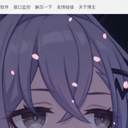
用软件
接口监控
解压一下
友情链接
关于博主