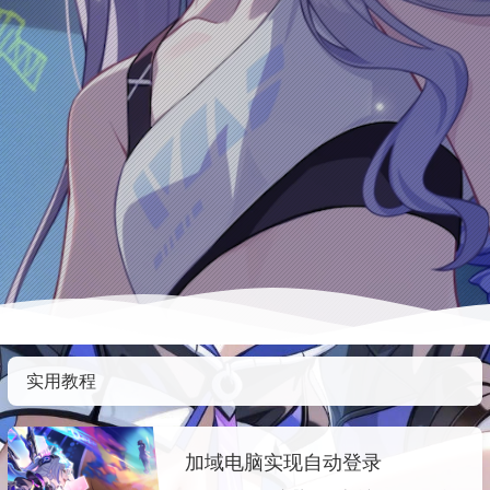
实用教程
加域电脑实现自动登录