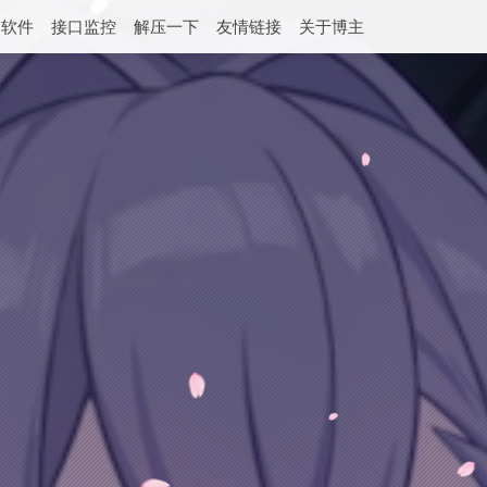
用软件
接口监控
解压一下
友情链接
关于博主