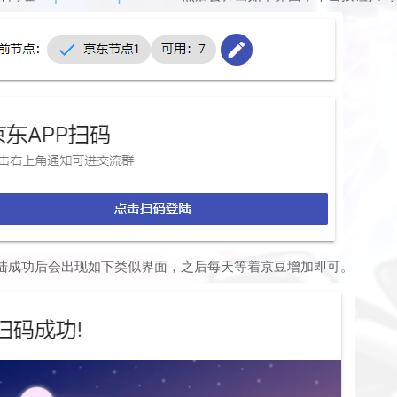
陆成功后会出现如下类似界面，之后每天等着京豆增加即可。