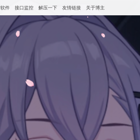
用软件
接口监控
解压一下
友情链接
关于博主